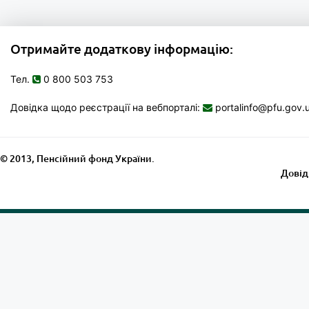
Отримайте додаткову інформацію:
Тел.
0 800 503 753
Довідка щодо реєстрації на вебпорталі:
portalinfo@pfu.gov.
© 2013, Пенсійний фонд України.
Довід